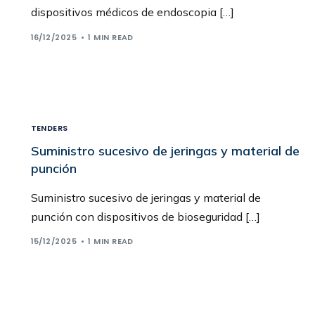
dispositivos médicos de endoscopia […]
16/12/2025
1 MIN READ
TENDERS
Suministro sucesivo de jeringas y material de
punción
Suministro sucesivo de jeringas y material de
punción con dispositivos de bioseguridad […]
15/12/2025
1 MIN READ