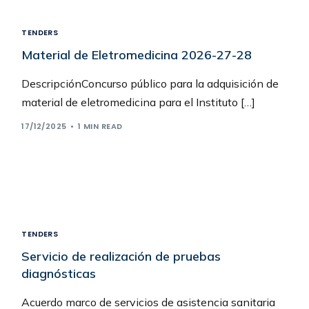
TENDERS
Material de Eletromedicina 2026-27-28
DescripciónConcurso público para la adquisición de
material de eletromedicina para el Instituto […]
17/12/2025
1 MIN READ
TENDERS
Servicio de realización de pruebas
diagnósticas
Acuerdo marco de servicios de asistencia sanitaria