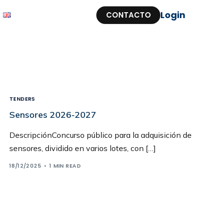
Login
CONTACTO
TENDERS
Sensores 2026-2027
DescripciónConcurso público para la adquisición de
sensores, dividido en varios lotes, con […]
18/12/2025
1 MIN READ