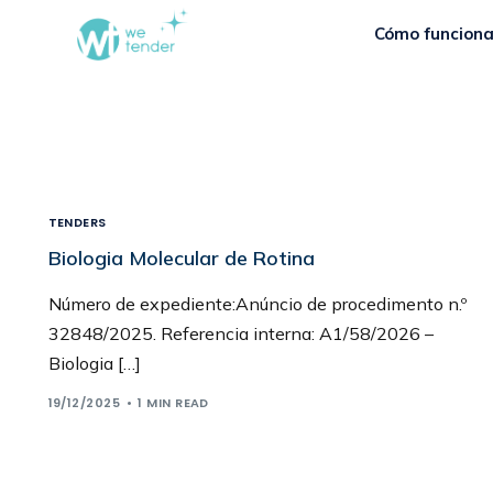
Cómo funcion
TENDERS
Biologia Molecular de Rotina
Número de expediente:Anúncio de procedimento n.º
32848/2025. Referencia interna: A1/58/2026 –
Biologia […]
19/12/2025
1 MIN READ