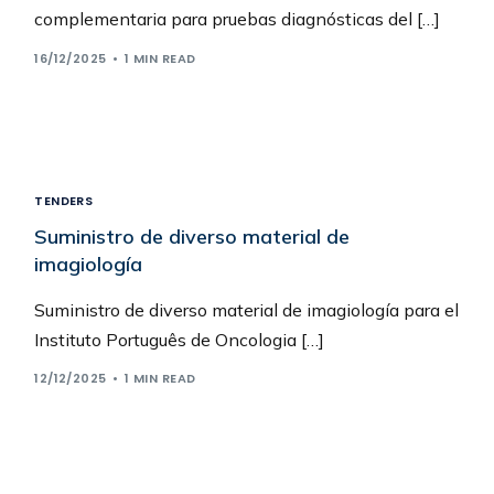
complementaria para pruebas diagnósticas del […]
16/12/2025
1 MIN READ
TENDERS
Suministro de diverso material de
imagiología
Suministro de diverso material de imagiología para el
Instituto Português de Oncologia […]
12/12/2025
1 MIN READ