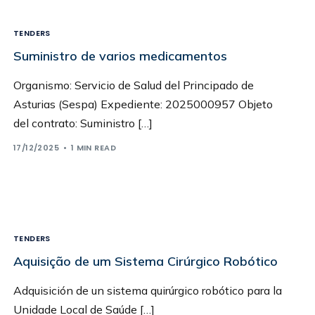
TENDERS
Suministro de varios medicamentos
Organismo: Servicio de Salud del Principado de
Asturias (Sespa) Expediente: 2025000957 Objeto
del contrato: Suministro […]
17/12/2025
1 MIN READ
TENDERS
Aquisição de um Sistema Cirúrgico Robótico
Adquisición de un sistema quirúrgico robótico para la
Unidade Local de Saúde […]