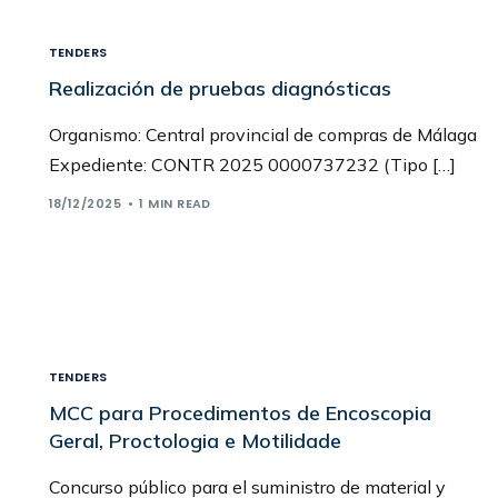
TENDERS
Realización de pruebas diagnósticas
Organismo: Central provincial de compras de Málaga
Expediente: CONTR 2025 0000737232 (Tipo […]
18/12/2025
1 MIN READ
TENDERS
MCC para Procedimentos de Encoscopia
Geral, Proctologia e Motilidade
Concurso público para el suministro de material y