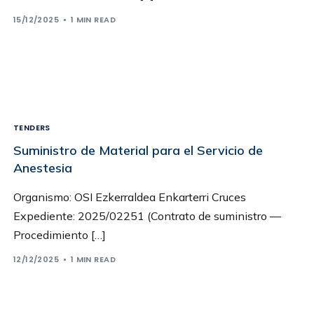
15/12/2025
1 MIN READ
TENDERS
Suministro de Material para el Servicio de
Anestesia
Organismo: OSI Ezkerraldea Enkarterri Cruces
Expediente: 2025/02251 (Contrato de suministro —
Procedimiento […]
12/12/2025
1 MIN READ