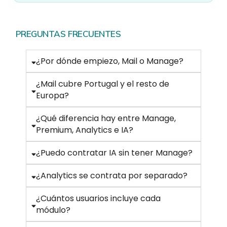
PREGUNTAS FRECUENTES
¿Por dónde empiezo, Mail o Manage?
¿Mail cubre Portugal y el resto de
Europa?
¿Qué diferencia hay entre Manage,
Premium, Analytics e IA?
¿Puedo contratar IA sin tener Manage?
¿Analytics se contrata por separado?
¿Cuántos usuarios incluye cada
módulo?