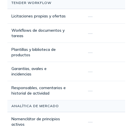
TENDER WORKFLOW
Licitaciones propias y ofertas
—
Workflows de documentos y
—
tareas
Plantillas y biblioteca de
—
productos
Garantías, avales e
—
incidencias
Responsables, comentarios e
—
historial de actividad
ANALÍTICA DE MERCADO
Nomenclátor de principios
—
activos