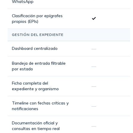
WhatsApp
Clasificación por epígrafes
✓
propios (EPIs)
GESTIÓN DEL EXPEDIENTE
Dashboard centralizado
—
Bandeja de entrada filtrable
—
por estado
Ficha completa del
—
expediente y organismo
Timeline con fechas críticas y
—
notificaciones
Documentación oficial y
—
consultas en tiempo real