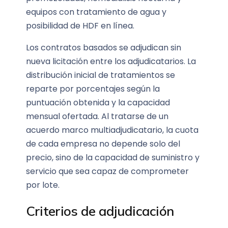
equipos con tratamiento de agua y
posibilidad de HDF en línea.
Los contratos basados se adjudican sin
nueva licitación entre los adjudicatarios. La
distribución inicial de tratamientos se
reparte por porcentajes según la
puntuación obtenida y la capacidad
mensual ofertada. Al tratarse de un
acuerdo marco multiadjudicatario, la cuota
de cada empresa no depende solo del
precio, sino de la capacidad de suministro y
servicio que sea capaz de comprometer
por lote.
Criterios de adjudicación