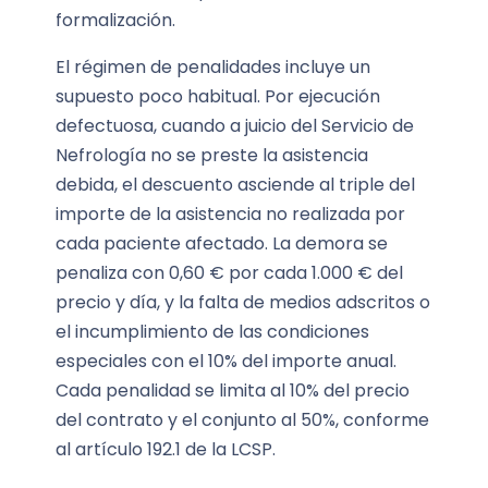
formalización.
El régimen de penalidades incluye un
supuesto poco habitual. Por ejecución
defectuosa, cuando a juicio del Servicio de
Nefrología no se preste la asistencia
debida, el descuento asciende al triple del
importe de la asistencia no realizada por
cada paciente afectado. La demora se
penaliza con 0,60 € por cada 1.000 € del
precio y día, y la falta de medios adscritos o
el incumplimiento de las condiciones
especiales con el 10% del importe anual.
Cada penalidad se limita al 10% del precio
del contrato y el conjunto al 50%, conforme
al artículo 192.1 de la LCSP.