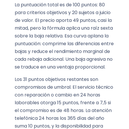
La puntuación total es de 100 puntos: 80
para criterios objetivos y 20 sujetos a juicio
de valor. El precio aporta 49 puntos, casi la
mitad, pero la fórmula aplica una raíz sexta
sobre la baja relativa. Esa curva aplana la
puntuación: comprime las diferencias entre
bajas y reduce el rendimiento marginal de
cada rebaja adicional. Una baja agresiva no
se traduce en una ventaja proporcional.
Los 31 puntos objetivos restantes son
compromisos de umbral. El servicio técnico
con reparación o cambio en 24 horas
laborables otorga 15 puntos, frente a 7,5 si
el compromiso es de 48 horas. La atención
telefónica 24 horas los 365 días del año
suma 10 puntos, y la disponibilidad para