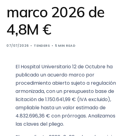
marco 2026 de
4,8M €
07/07/2026
TENDERS
5 MIN READ
El Hospital Universitario 12 de Octubre ha
publicado un acuerdo marco por
procedimiento abierto sujeto a regulación
armonizada, con un presupuesto base de
licitación de 1.150.641,99 € (IVA excluido),
ampliable hasta un valor estimado de
4.832.696,36 € con prórrogas. Analizamos
las claves del pliego.