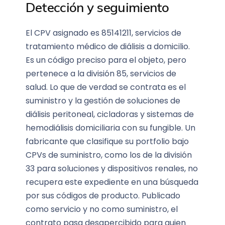
Detección y seguimiento
El CPV asignado es 85141211, servicios de
tratamiento médico de diálisis a domicilio.
Es un código preciso para el objeto, pero
pertenece a la división 85, servicios de
salud. Lo que de verdad se contrata es el
suministro y la gestión de soluciones de
diálisis peritoneal, cicladoras y sistemas de
hemodiálisis domiciliaria con su fungible. Un
fabricante que clasifique su portfolio bajo
CPVs de suministro, como los de la división
33 para soluciones y dispositivos renales, no
recupera este expediente en una búsqueda
por sus códigos de producto. Publicado
como servicio y no como suministro, el
contrato pasa desapercibido para quien