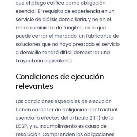
que el pliego califica como obligación
esencial. El requisito de experiencia en un
servicio de diálisis domiciliaria, y no en el
mero suministro de fungible, es lo que
puede cerrar el mercado: un fabricante de
soluciones que no haya prestado el servicio
a domicilio tendrá difícil demostrar una
trayectoria equivalente.
Condiciones de ejecución
relevantes
Las condiciones especiales de ejecución
tienen carácter de obligación contractual
esencial a efectos del artículo 211.f) de la
LCSP, y su incumplimiento es causa de
resolución. Comprenden las obligaciones