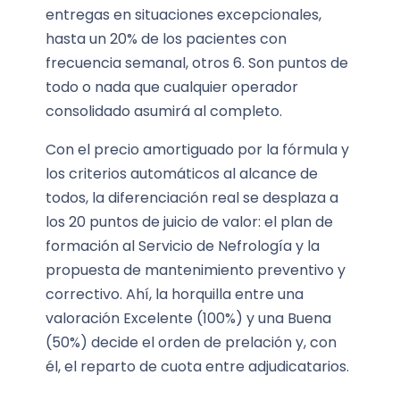
entregas en situaciones excepcionales,
hasta un 20% de los pacientes con
frecuencia semanal, otros 6. Son puntos de
todo o nada que cualquier operador
consolidado asumirá al completo.
Con el precio amortiguado por la fórmula y
los criterios automáticos al alcance de
todos, la diferenciación real se desplaza a
los 20 puntos de juicio de valor: el plan de
formación al Servicio de Nefrología y la
propuesta de mantenimiento preventivo y
correctivo. Ahí, la horquilla entre una
valoración Excelente (100%) y una Buena
(50%) decide el orden de prelación y, con
él, el reparto de cuota entre adjudicatarios.