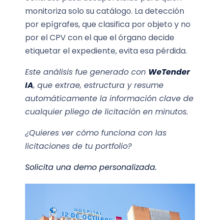
monitoriza solo su catálogo. La detección
por epígrafes, que clasifica por objeto y no
por el CPV con el que el órgano decide
etiquetar el expediente, evita esa pérdida.
Este análisis fue generado con
WeTender
IA
, que extrae, estructura y resume
automáticamente la información clave de
cualquier pliego de licitación en minutos.
¿Quieres ver cómo funciona con las
licitaciones de tu portfolio?
Solicita una demo personalizada.