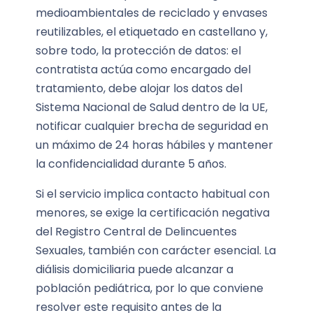
medioambientales de reciclado y envases
reutilizables, el etiquetado en castellano y,
sobre todo, la protección de datos: el
contratista actúa como encargado del
tratamiento, debe alojar los datos del
Sistema Nacional de Salud dentro de la UE,
notificar cualquier brecha de seguridad en
un máximo de 24 horas hábiles y mantener
la confidencialidad durante 5 años.
Si el servicio implica contacto habitual con
menores, se exige la certificación negativa
del Registro Central de Delincuentes
Sexuales, también con carácter esencial. La
diálisis domiciliaria puede alcanzar a
población pediátrica, por lo que conviene
resolver este requisito antes de la