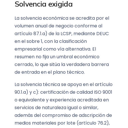
Solvencia exigida
La solvencia económica se acredita por el
volumen anual de negocio conforme al
artículo 87.1.a) de la LCSP, mediante DEUC
en el sobre 1, con la clasificación
empresarial como vía alternativa. El
resumen no fija un umbral económico
cerrado, lo que sitúa la verdadera barrera
de entrada en el plano técnico.
La solvencia técnica se apoya en el artículo
90.1.a) y c): certificación de calidad ISO 9001
o equivalente y experiencia acreditada en
servicios de naturaleza igual o similar,
además del compromiso de adscripción de
medios materiales por lote (artículo 76.2),