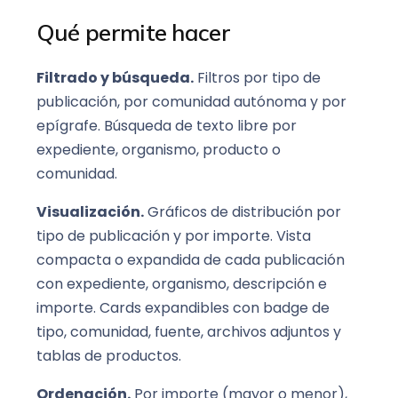
Qué permite hacer
Filtrado y búsqueda.
Filtros por tipo de
publicación, por comunidad autónoma y por
epígrafe. Búsqueda de texto libre por
expediente, organismo, producto o
comunidad.
Visualización.
Gráficos de distribución por
tipo de publicación y por importe. Vista
compacta o expandida de cada publicación
con expediente, organismo, descripción e
importe. Cards expandibles con badge de
tipo, comunidad, fuente, archivos adjuntos y
tablas de productos.
Ordenación.
Por importe (mayor o menor),