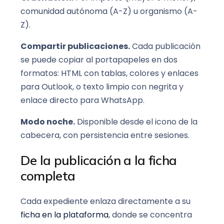
comunidad autónoma (A-Z) u organismo (A-
Z).
Compartir publicaciones.
Cada publicación
se puede copiar al portapapeles en dos
formatos: HTML con tablas, colores y enlaces
para Outlook, o texto limpio con negrita y
enlace directo para WhatsApp.
Modo noche.
Disponible desde el icono de la
cabecera, con persistencia entre sesiones.
De la publicación a la ficha
completa
Cada expediente enlaza directamente a su
ficha en la plataforma
, donde se concentra