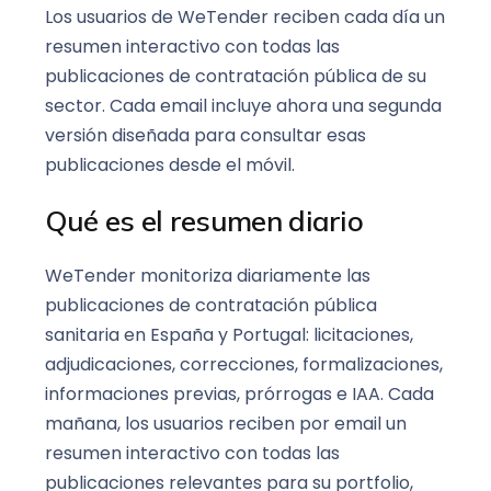
Los usuarios de WeTender reciben cada día un
resumen interactivo con todas las
publicaciones de contratación pública de su
sector. Cada email incluye ahora una segunda
versión diseñada para consultar esas
publicaciones desde el móvil.
Qué es el resumen diario
WeTender monitoriza diariamente las
publicaciones de contratación pública
sanitaria en España y Portugal: licitaciones,
adjudicaciones, correcciones, formalizaciones,
informaciones previas, prórrogas e IAA. Cada
mañana, los usuarios reciben por email un
resumen interactivo con todas las
publicaciones relevantes para su portfolio,