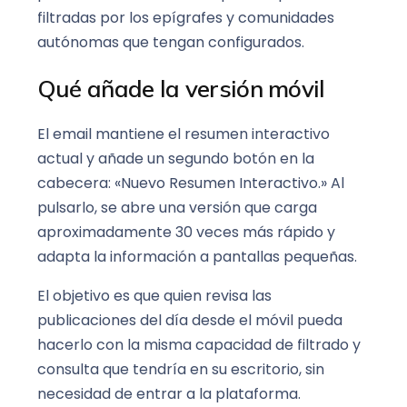
filtradas por los epígrafes y comunidades
autónomas que tengan configurados.
Qué añade la versión móvil
El email mantiene el resumen interactivo
actual y añade un segundo botón en la
cabecera: «Nuevo Resumen Interactivo.» Al
pulsarlo, se abre una versión que carga
aproximadamente 30 veces más rápido y
adapta la información a pantallas pequeñas.
El objetivo es que quien revisa las
publicaciones del día desde el móvil pueda
hacerlo con la misma capacidad de filtrado y
consulta que tendría en su escritorio, sin
necesidad de entrar a la plataforma.