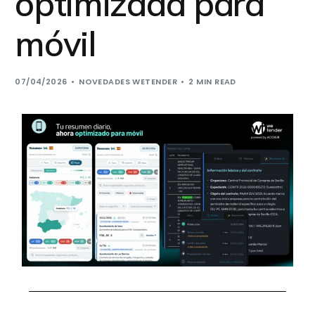
optimizada para
móvil
07/04/2026
NOVEDADES WETENDER
2 MIN READ