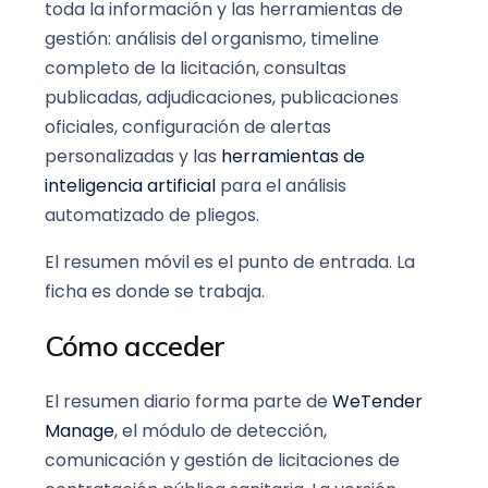
toda la información y las herramientas de
gestión: análisis del organismo, timeline
completo de la licitación, consultas
publicadas, adjudicaciones, publicaciones
oficiales, configuración de alertas
personalizadas y las
herramientas de
inteligencia artificial
para el análisis
automatizado de pliegos.
El resumen móvil es el punto de entrada. La
ficha es donde se trabaja.
Cómo acceder
El resumen diario forma parte de
WeTender
Manage
, el módulo de detección,
comunicación y gestión de licitaciones de